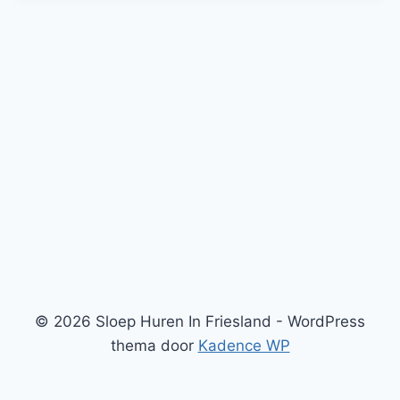
© 2026 Sloep Huren In Friesland - WordPress
thema door
Kadence WP