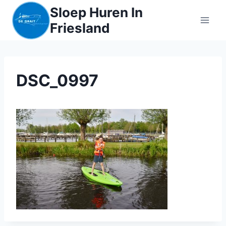
Sloep Huren In
Friesland
DSC_0997