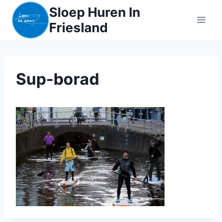
Sloep Huren In
Friesland
Sup-borad