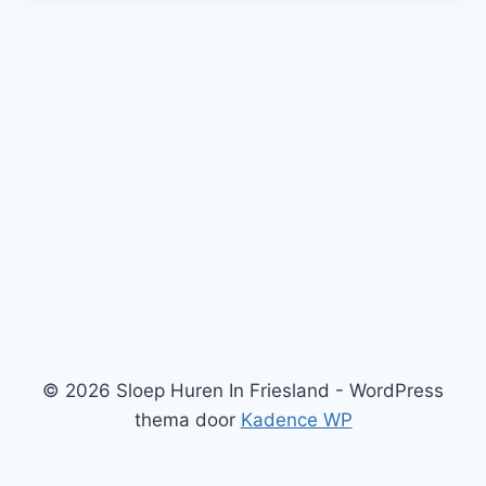
© 2026 Sloep Huren In Friesland - WordPress
thema door
Kadence WP