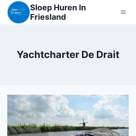
Sloep Huren In
Friesland
Yachtcharter De Drait