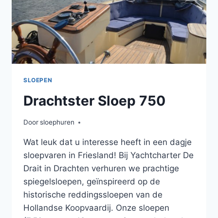
SLOEPEN
Drachtster Sloep 750
Door
sloephuren
Wat leuk dat u interesse heeft in een dagje
sloepvaren in Friesland! Bij Yachtcharter De
Drait in Drachten verhuren we prachtige
spiegelsloepen, geïnspireerd op de
historische reddingssloepen van de
Hollandse Koopvaardij. Onze sloepen