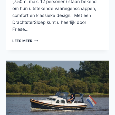
(7.50m, max. 12 personen) staan bekend
om hun uitstekende vaareigenschappen,
comfort en klassieke design. Met een
DrachtsterSloep kunt u heerlijk door
Friese…
LEES MEER