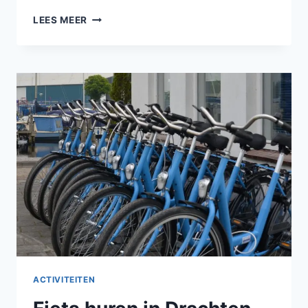
LEES MEER
ACTIVITEITEN