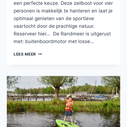
een perfecte keuze. Deze zeilboot voor vier
personen is makkelijk te hanteren en laat je
optimaal genieten van de sportieve
vaartocht door de prachtige natuur.
Reserveer hier… De Randmeer is uitgerust
met: buitenboordmotor met losse…
LEES MEER