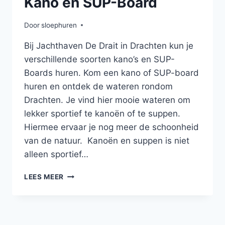
Kano en SUP-Board
Door
sloephuren
Bij Jachthaven De Drait in Drachten kun je
verschillende soorten kano’s en SUP-
Boards huren. Kom een kano of SUP-board
huren en ontdek de wateren rondom
Drachten. Je vind hier mooie wateren om
lekker sportief te kanoën of te suppen.
Hiermee ervaar je nog meer de schoonheid
van de natuur. Kanoën en suppen is niet
alleen sportief…
LEES MEER