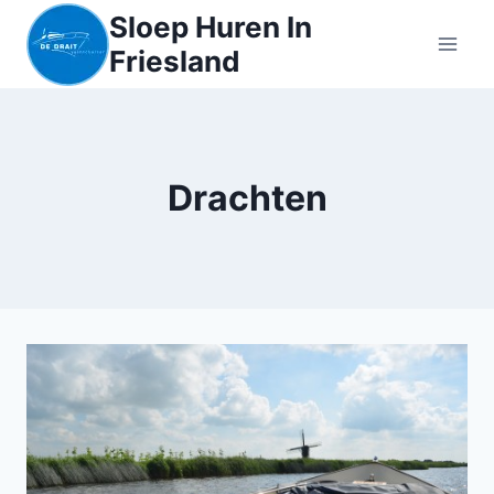
Sloep Huren In
Friesland
Drachten