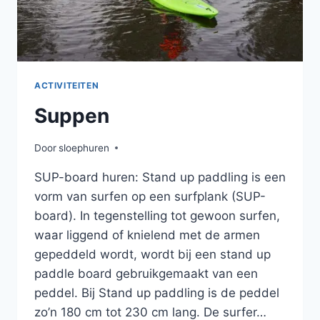
ACTIVITEITEN
Suppen
Door
sloephuren
SUP-board huren: Stand up paddling is een
vorm van surfen op een surfplank (SUP-
board). In tegenstelling tot gewoon surfen,
waar liggend of knielend met de armen
gepeddeld wordt, wordt bij een stand up
paddle board gebruikgemaakt van een
peddel. Bij Stand up paddling is de peddel
zo’n 180 cm tot 230 cm lang. De surfer…