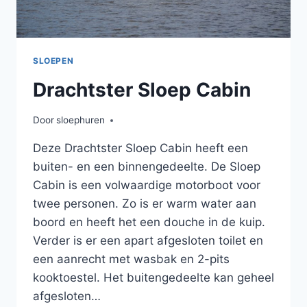
SLOEPEN
Drachtster Sloep Cabin
Door
sloephuren
Deze Drachtster Sloep Cabin heeft een
buiten- en een binnengedeelte. De Sloep
Cabin is een volwaardige motorboot voor
twee personen. Zo is er warm water aan
boord en heeft het een douche in de kuip.
Verder is er een apart afgesloten toilet en
een aanrecht met wasbak en 2-pits
kooktoestel. Het buitengedeelte kan geheel
afgesloten…