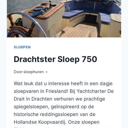
SLOEPEN
Drachtster Sloep 750
Door
sloephuren
Wat leuk dat u interesse heeft in een dagje
sloepvaren in Friesland! Bij Yachtcharter De
Drait in Drachten verhuren we prachtige
spiegelsloepen, geïnspireerd op de
historische reddingssloepen van de
Hollandse Koopvaardij. Onze sloepen