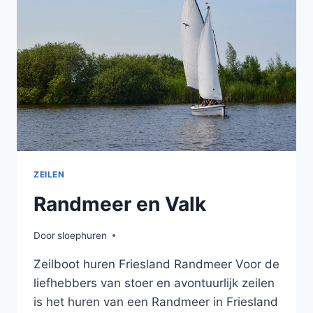
ZEILEN
Randmeer en Valk
Door
sloephuren
Zeilboot huren Friesland Randmeer Voor de
liefhebbers van stoer en avontuurlijk zeilen
is het huren van een Randmeer in Friesland