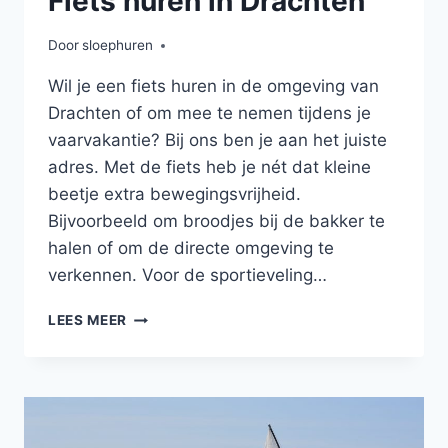
Fiets huren in Drachten
Door
sloephuren
Wil je een fiets huren in de omgeving van
Drachten of om mee te nemen tijdens je
vaarvakantie? Bij ons ben je aan het juiste
adres. Met de fiets heb je nét dat kleine
beetje extra bewegingsvrijheid.
Bijvoorbeeld om broodjes bij de bakker te
halen of om de directe omgeving te
verkennen. Voor de sportieveling…
LEES MEER