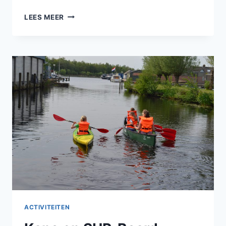
LEES MEER
ACTIVITEITEN